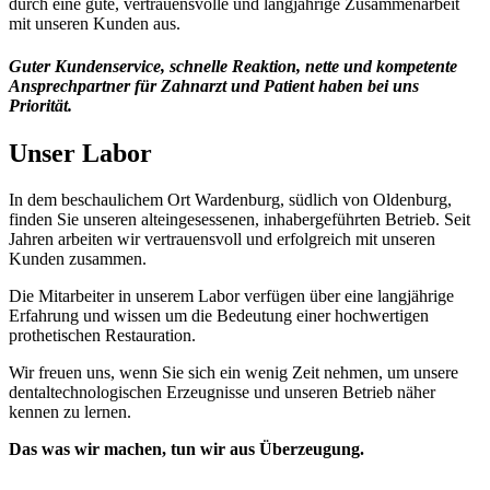
durch eine gute, vertrauensvolle und langjährige Zusammenarbeit
mit unseren Kunden aus.
Guter Kundenservice, schnelle Reaktion, nette und kompetente
Ansprechpartner für Zahnarzt und Patient haben bei uns
Priorität.
Unser Labor
In dem beschaulichem Ort Wardenburg, südlich von Oldenburg,
finden Sie unseren alteingesessenen, inhabergeführten Betrieb. Seit
Jahren arbeiten wir vertrauensvoll und erfolgreich mit unseren
Kunden zusammen.
Die Mitarbeiter in unserem Labor verfügen über eine langjährige
Erfahrung und wissen um die Bedeutung einer hochwertigen
prothetischen Restauration.
Wir freuen uns, wenn Sie sich ein wenig Zeit nehmen, um unsere
dentaltechnologischen Erzeugnisse und unseren Betrieb näher
kennen zu lernen.
Das was wir machen, tun wir aus Überzeugung.