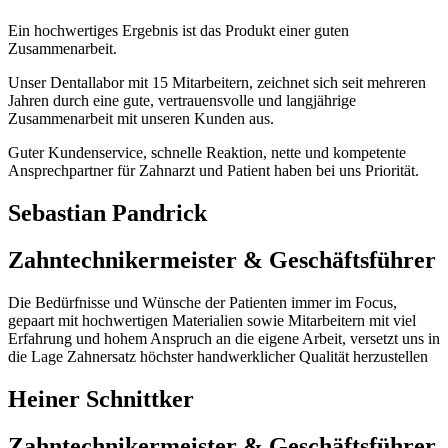
Ein hochwertiges Ergebnis ist das Produkt einer guten
Zusammenarbeit.
Unser Dentallabor mit 15 Mitarbeitern, zeichnet sich seit mehreren
Jahren durch eine gute, vertrauensvolle und langjährige
Zusammenarbeit mit unseren Kunden aus.
Guter Kundenservice, schnelle Reaktion, nette und kompetente
Ansprechpartner für Zahnarzt und Patient haben bei uns Priorität.
Sebastian Pandrick
Zahntechnikermeister & Geschäftsführer
Die Bedürfnisse und Wünsche der Patienten immer im Focus,
gepaart mit hochwertigen Materialien sowie Mitarbeitern mit viel
Erfahrung und hohem Anspruch an die eigene Arbeit, versetzt uns in
die Lage Zahnersatz höchster handwerklicher Qualität herzustellen
Heiner Schnittker
Zahntechnikermeister & Geschäftsführer