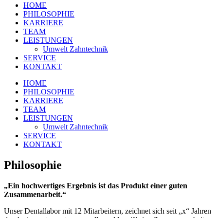
HOME
PHILOSOPHIE
KARRIERE
TEAM
LEISTUNGEN
Umwelt Zahntechnik
SERVICE
KONTAKT
HOME
PHILOSOPHIE
KARRIERE
TEAM
LEISTUNGEN
Umwelt Zahntechnik
SERVICE
KONTAKT
Philosophie
„Ein hochwertiges Ergebnis ist das Produkt einer guten
Zusammenarbeit.“
Unser Dentallabor mit 12 Mitarbeitern, zeichnet sich seit „x“ Jahren