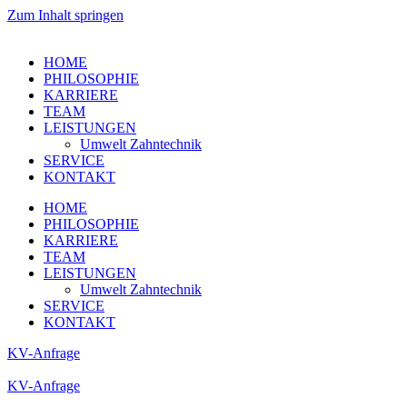
Zum Inhalt springen
HOME
PHILOSOPHIE
KARRIERE
TEAM
LEISTUNGEN
Umwelt Zahntechnik
SERVICE
KONTAKT
HOME
PHILOSOPHIE
KARRIERE
TEAM
LEISTUNGEN
Umwelt Zahntechnik
SERVICE
KONTAKT
KV-Anfrage
KV-Anfrage